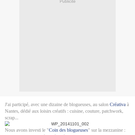
Publicité
J'ai participé, avec une dizaine de blogueuses, au salon
Créativa
à
Nantes, dédié aux loisirs
créatifs : cuisine, couture, patchwork,
scrap...
Nous avons investi le "
Coin des blogueuses
" sur la mezzanine :