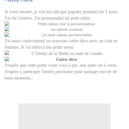
Je vous rassure, je n'ai pas fait que papoter pendant ces 2 jours.
J'ai été créative. J'ai personnalisé un petit cabas :
J'ai aussi confectionné un nouveau cadre déco avec un chat en
feutrine. Je l'ai offert à ma petite soeur.
J'espère que cette petite visite vous a plu..une autre est à venir..
J'espère y participer l'année prochaine pour partager encore de
bons moments..