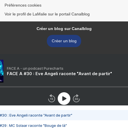
Préférences cookies
Voir le profil de LaMalie sur le portail Canalblog
Créer un blog sur Canalblog
Créer un blog
FACE A - un podcast Purecharts
FACE A #30 : Eve Angeli raconte "Avant de partir"
#30 : Eve Angeli raconte "Avant de partir"
#29 : MC Solaar raconte "Bouge de là"