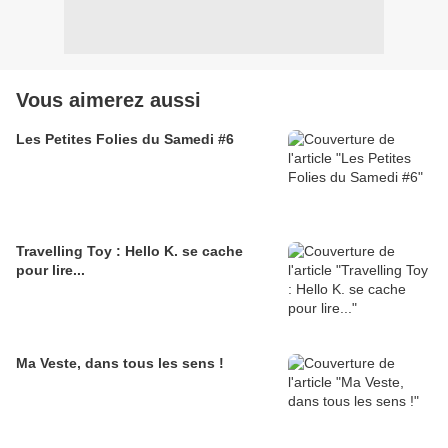
Vous aimerez aussi
Les Petites Folies du Samedi #6
Travelling Toy : Hello K. se cache
pour lire...
Ma Veste, dans tous les sens !