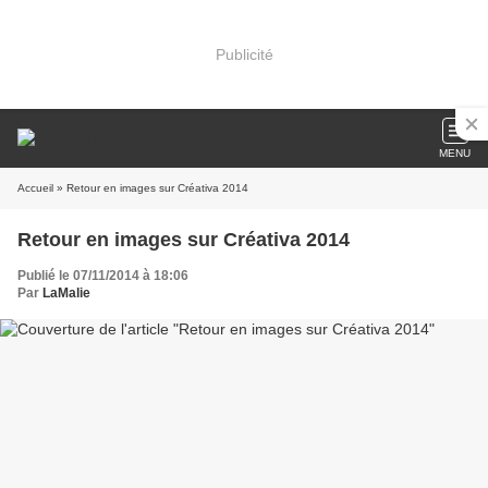
Publicité
MENU
Accueil
» Retour en images sur Créativa 2014
Retour en images sur Créativa 2014
Publié le 07/11/2014 à 18:06
Par
LaMalie