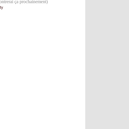
ontrerai ça prochainement)