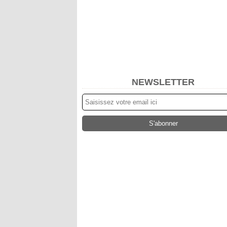
NEWSLETTER