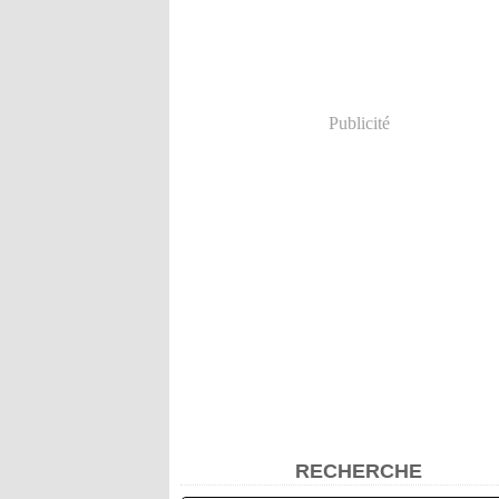
Publicité
RECHERCHE