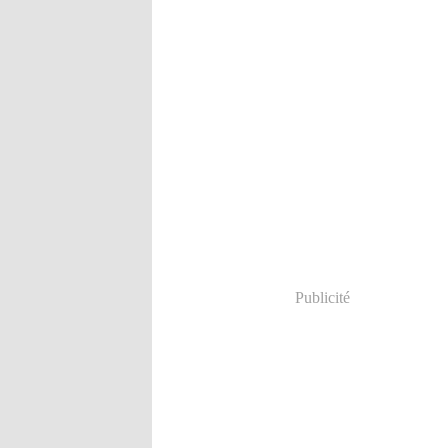
Publicité