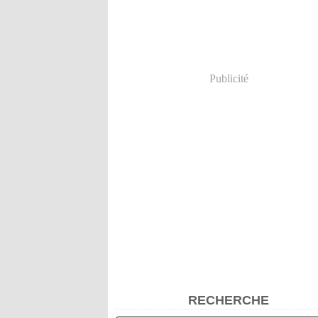
Publicité
RECHERCHE