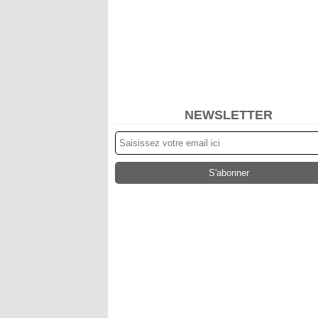
NEWSLETTER