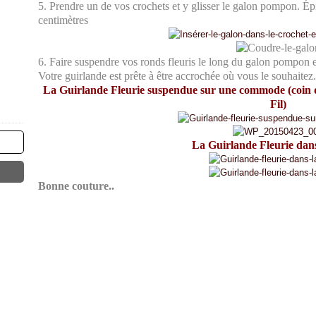
5. Prendre un de vos crochets et y glisser le galon pompon. Épi
centimètres
6. Faire suspendre vos ronds fleuris le long du galon pompon e
Votre guirlande est prête à être accrochée où vous le souhaitez.
La Guirlande Fleurie suspendue sur une commode (coin 
Fil)
La Guirlande Fleurie dans
Bonne couture..