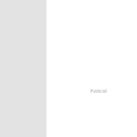
Publicité