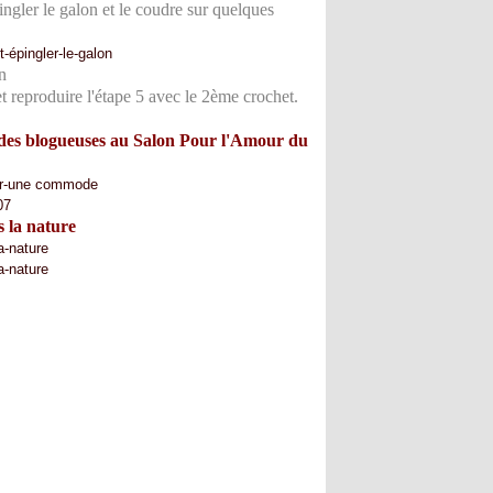
ngler le galon et le coudre sur quelques
t reproduire l'étape 5 avec le 2ème crochet.
des blogueuses au Salon Pour l'Amour du
 la nature