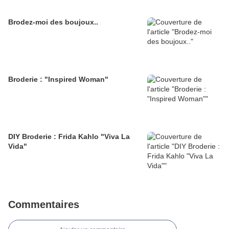
Brodez-moi des boujoux..
Broderie : "Inspired Woman"
DIY Broderie : Frida Kahlo "Viva La
Vida"
Commentaires