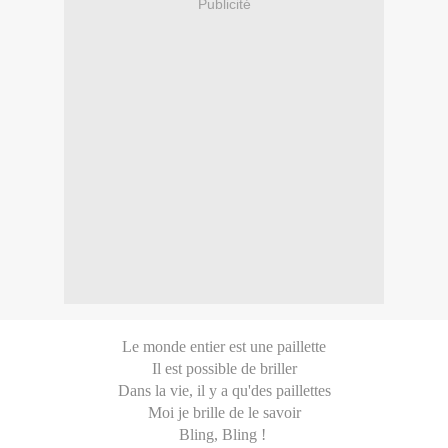
Publicité
Le monde entier est une paillette
Il est possible de briller
Dans la vie, il y a qu'des paillettes
Moi je brille de le savoir
Bling, Bling !