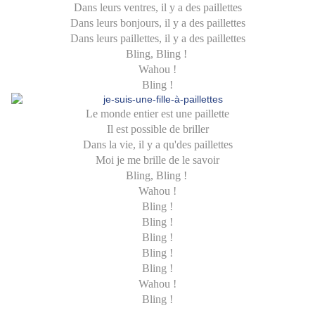
Dans leurs ventres, il y a des paillettes
Dans leurs bonjours, il y a des paillettes
Dans leurs paillettes, il y a des paillettes
Bling, Bling !
Wahou !
Bling !
Le monde entier est une paillette
Il est possible de briller
Dans la vie, il y a qu'des paillettes
Moi je me brille de le savoir
Bling, Bling !
Wahou !
Bling !
Bling !
Bling !
Bling !
Bling !
Wahou !
Bling !