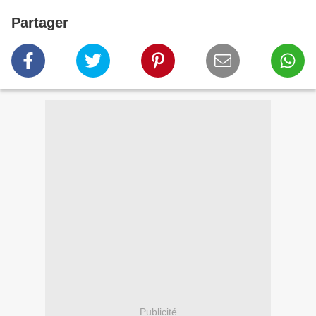
Partager
Publicité