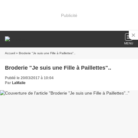
Publicité
MENU
Accueil
» Broderie "Je suis une Fille à Paillettes"..
Broderie "Je suis une Fille à Paillettes"..
Publié le 20/03/2017 à 10:04
Par
LaMalie