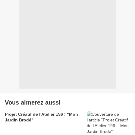
Vous aimerez aussi
Projet Créatif de l'Atelier 196 : "Mon
Jardin Brodé"