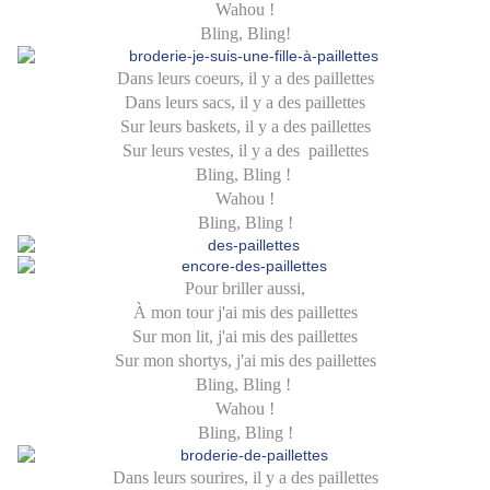
Wahou !
Bling, Bling!
Dans leurs coeurs, il y a des paillettes
Dans leurs sacs, il y a des paillettes
Sur leurs baskets, il y a des paillettes
Sur leurs vestes, il y a des paillettes
Bling, Bling !
Wahou !
Bling, Bling !
Pour briller aussi,
À mon tour j'ai mis des paillettes
Sur mon lit, j'ai mis des paillettes
Sur mon shortys, j'ai mis des paillettes
Bling, Bling !
Wahou !
Bling, Bling !
Dans leurs sourires, il y a des paillettes