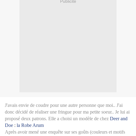
Publicité
J'avais envie de coudre pour une autre personne que moi.. J'ai
donc décidé de réaliser une fringue pour ma petite soeur.. Je lui ai
proposé deux patrons. Elle a choisi un modèle de chez
Deer and
Doe
:
la Robe Arum
Après avoir mené une enquête sur ses goûts (couleurs et motifs