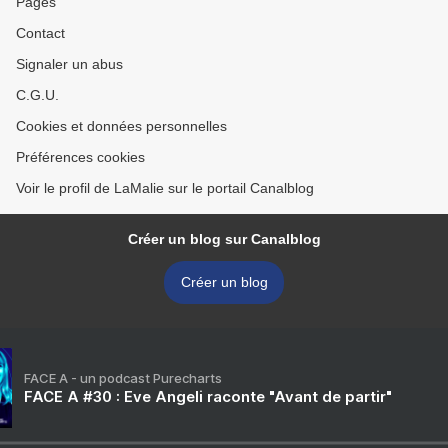
Pages
Contact
Signaler un abus
C.G.U.
Cookies et données personnelles
Préférences cookies
Voir le profil de LaMalie sur le portail Canalblog
Créer un blog sur Canalblog
Créer un blog
FACE A - un podcast Purecharts
FACE A #30 : Eve Angeli raconte "Avant de partir"