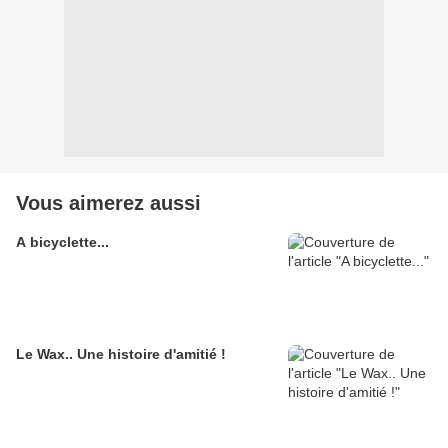
Vous aimerez aussi
A bicyclette...
Le Wax.. Une histoire d'amitié !