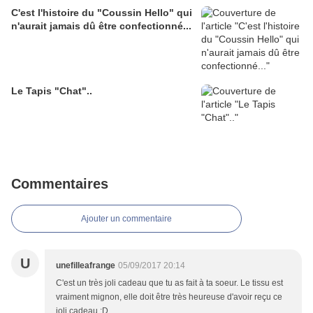
C'est l'histoire du "Coussin Hello" qui
n'aurait jamais dû être confectionné...
Le Tapis "Chat"..
Commentaires
Ajouter un commentaire
U
unefilleafrange
05/09/2017 20:14
C'est un très joli cadeau que tu as fait à ta soeur. Le tissu est
vraiment mignon, elle doit être très heureuse d'avoir reçu ce
joli cadeau :D