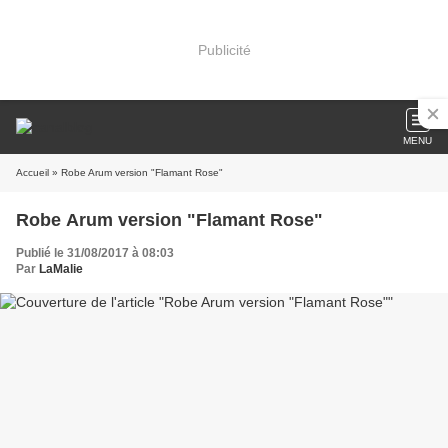
Publicité
MENU
Accueil
» Robe Arum version "Flamant Rose"
Robe Arum version "Flamant Rose"
Publié le 31/08/2017 à 08:03
Par
LaMalie