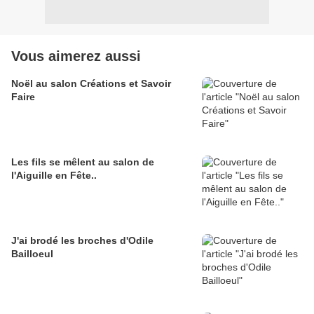
Vous aimerez aussi
Noël au salon Créations et Savoir
Faire
Les fils se mêlent au salon de
l'Aiguille en Fête..
J'ai brodé les broches d'Odile
Bailloeul