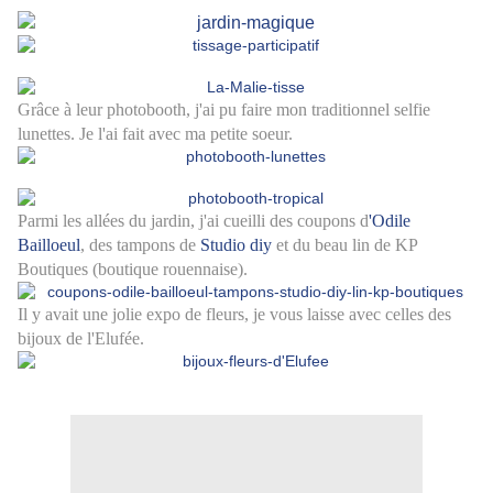
Grâce à leur photobooth, j'ai pu faire mon traditionnel selfie
lunettes. Je l'ai fait avec ma petite soeur.
Parmi les allées du jardin, j'ai cueilli des coupons d
'Odile
Bailloeul
, des tampons de
Studio diy
et du beau lin de KP
Boutiques (boutique rouennaise).
Il y avait une jolie expo de fleurs, je vous laisse avec celles des
bijoux de l'Elufée.