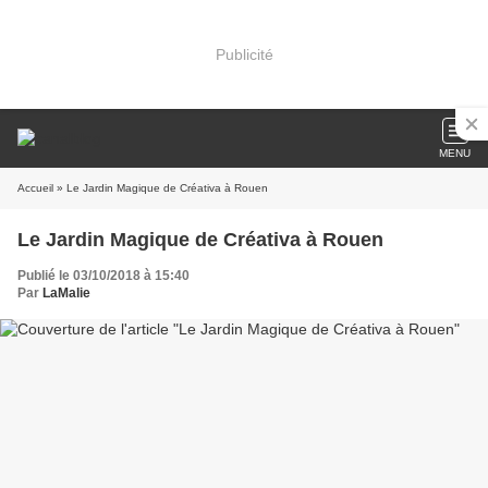
Publicité
MENU
Accueil
» Le Jardin Magique de Créativa à Rouen
Le Jardin Magique de Créativa à Rouen
Publié le 03/10/2018 à 15:40
Par
LaMalie