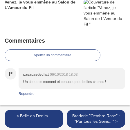
Venez, je vous emmène au Salon de
L'Amour du Fil
Commentaires
Ajouter un commentaire
P
pasapasdechat
06/10/2018 18:03
Un chouette moment et beaucoup de belles choses !
Répondre
< Belle en Denim...
Broderie "Octobre Rose" :
"Par tous les Seins..." >