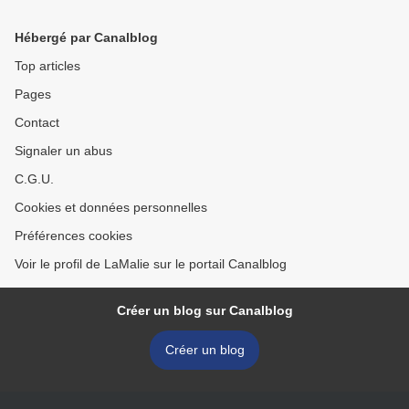
Hébergé par Canalblog
Top articles
Pages
Contact
Signaler un abus
C.G.U.
Cookies et données personnelles
Préférences cookies
Voir le profil de LaMalie sur le portail Canalblog
Créer un blog sur Canalblog
Créer un blog