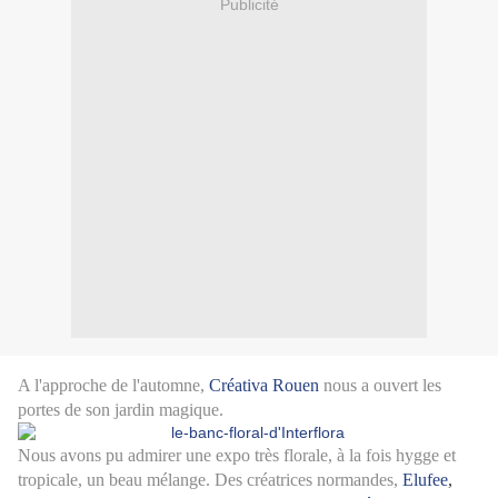
Publicité
A l'approche de l'automne,
Créativa Rouen
nous a ouvert les
portes de son jardin magique.
Nous avons pu admirer une expo très florale, à la fois hygge et
tropicale, un beau mélange. Des créatrices normandes,
Elufee
,