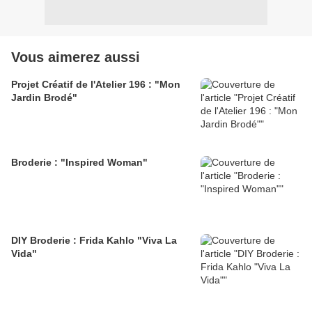
Vous aimerez aussi
Projet Créatif de l'Atelier 196 : "Mon
Jardin Brodé"
Broderie : "Inspired Woman"
DIY Broderie : Frida Kahlo "Viva La
Vida"