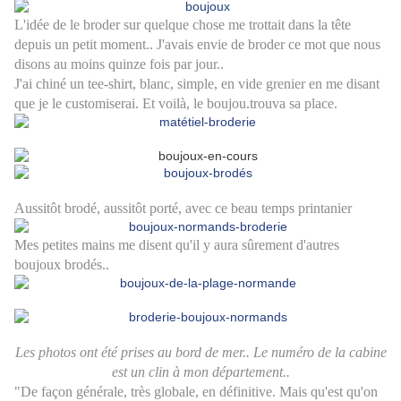
L'idée de le broder sur quelque chose me trottait dans la tête
depuis un petit moment.. J'avais envie de broder ce mot que nous
disons au moins quinze fois par jour..
J'ai chiné un tee-shirt, blanc, simple, en vide grenier en me disant
que je le customiserai. Et voilà, le boujou.trouva sa place.
Aussitôt brodé, aussitôt porté, avec ce beau temps printanier
Mes petites mains me disent qu'il y aura sûrement d'autres
boujoux brodés..
Les photos ont été prises au bord de mer.. Le numéro de la cabine
est un clin à mon département..
"De façon générale, très globale, en définitive. Mais qu'est qu'on