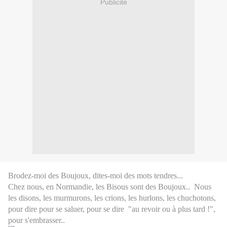
Publicité
Brodez-moi des Boujoux, dites-moi des mots tendres...
Chez nous, en Normandie, les Bisous sont des Boujoux..
Nous
les disons, les murmurons, les crions, les hurlons, les chuchotons,
pour dire pour se saluer, pour se dire "au revoir ou à plus tard !",
pour s'embrasser..