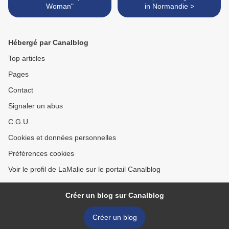
Woman"
in Normandie >
Hébergé par Canalblog
Top articles
Pages
Contact
Signaler un abus
C.G.U.
Cookies et données personnelles
Préférences cookies
Voir le profil de LaMalie sur le portail Canalblog
Créer un blog sur Canalblog
Créer un blog