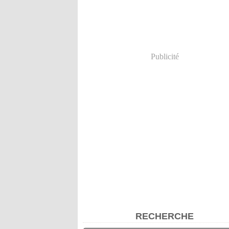
Publicité
RECHERCHE