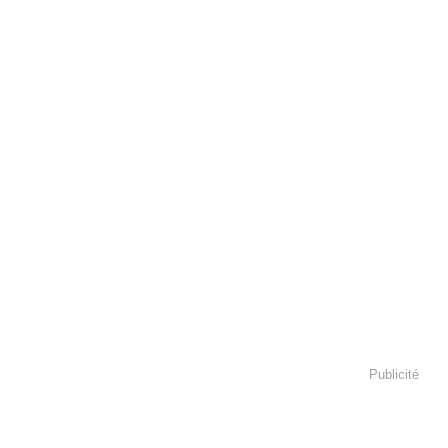
Publicité