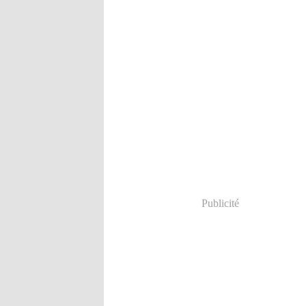
Publicité