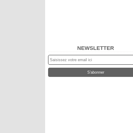
NEWSLETTER