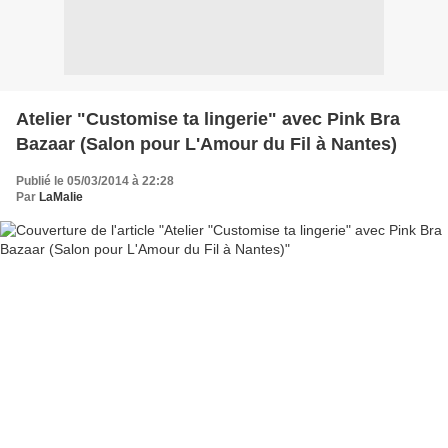
Atelier "Customise ta lingerie" avec Pink Bra
Bazaar (Salon pour L'Amour du Fil à Nantes)
Publié le 05/03/2014 à 22:28
Par
LaMalie