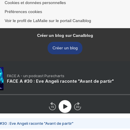
Cookies et données personnelles
Préférences cookies
Voir le profil de LaMalie sur le portail Canalblog
Créer un blog sur Canalblog
Créer un blog
FACE A - un podcast Purecharts
FACE A #30 : Eve Angeli raconte "Avant de partir"
#30 : Eve Angeli raconte "Avant de partir"