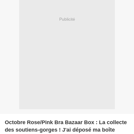
Publicité
Octobre Rose/Pink Bra Bazaar Box : La collecte
des soutiens-gorges ! J'ai déposé ma boîte