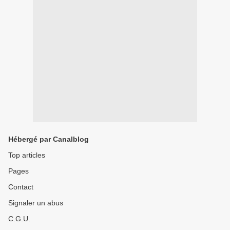
Hébergé par Canalblog
Top articles
Pages
Contact
Signaler un abus
C.G.U.