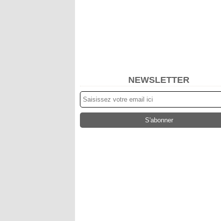
NEWSLETTER