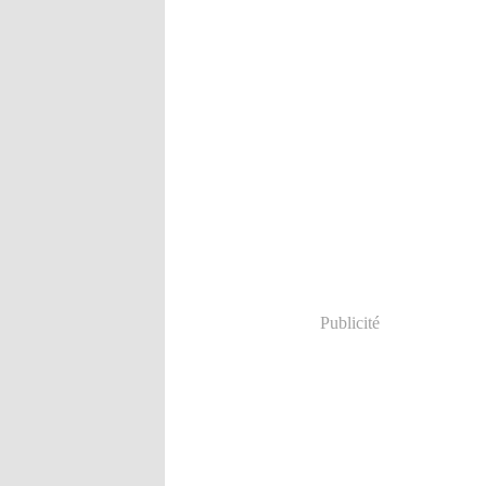
Publicité