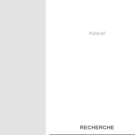
Publicité
RECHERCHE