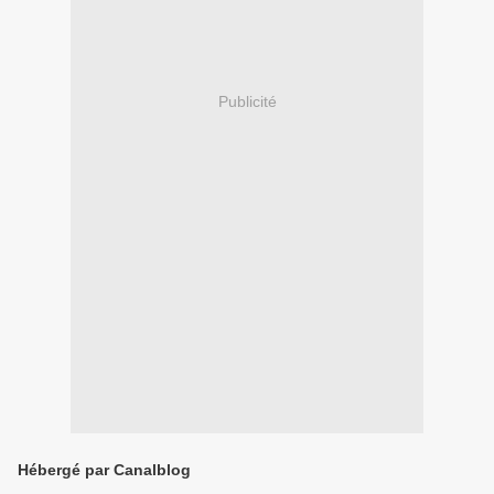
Publicité
Hébergé par Canalblog