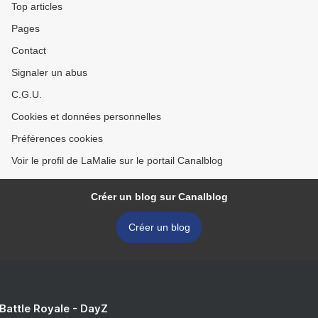
Top articles
Pages
Contact
Signaler un abus
C.G.U.
Cookies et données personnelles
Préférences cookies
Voir le profil de LaMalie sur le portail Canalblog
Créer un blog sur Canalblog
Créer un blog
 Battle Royale - DayZ