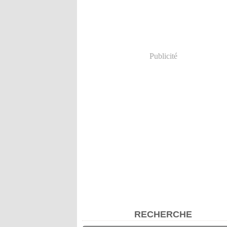
Publicité
RECHERCHE