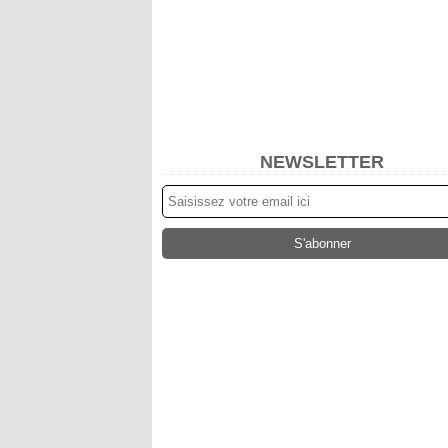
NEWSLETTER