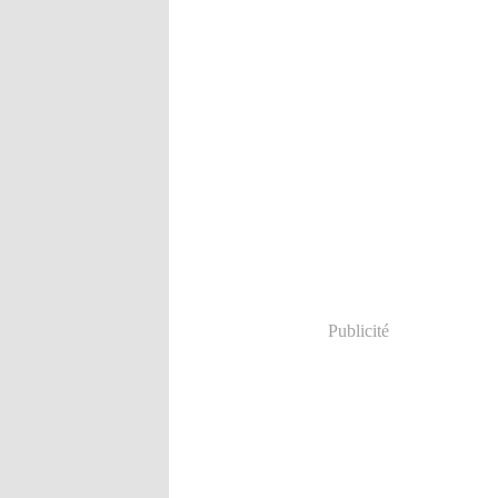
Publicité