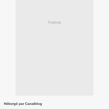
Publicité
Hébergé par Canalblog