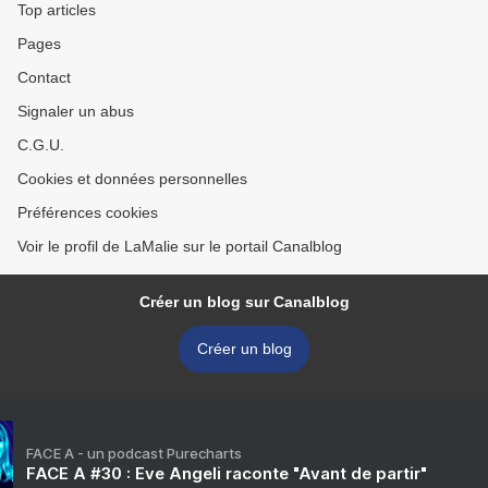
Top articles
Pages
Contact
Signaler un abus
C.G.U.
Cookies et données personnelles
Préférences cookies
Voir le profil de LaMalie sur le portail Canalblog
Créer un blog sur Canalblog
Créer un blog
FACE A - un podcast Purecharts
FACE A #30 : Eve Angeli raconte "Avant de partir"