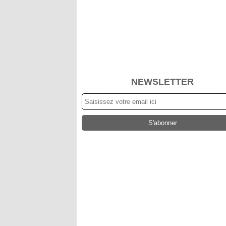
NEWSLETTER