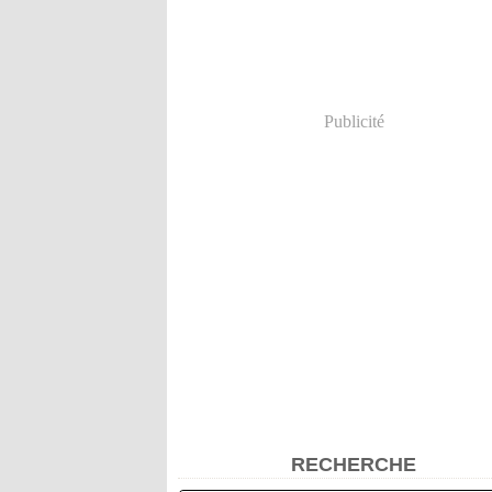
Publicité
RECHERCHE