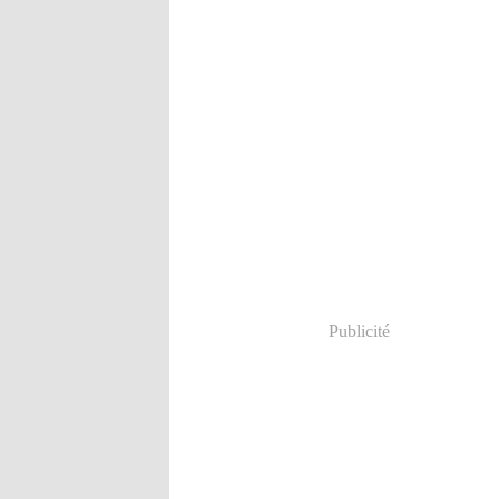
Publicité