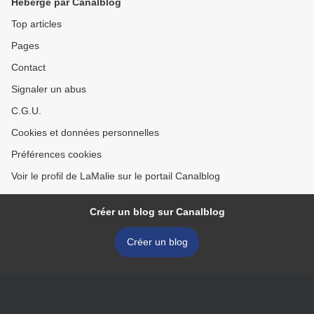
Hébergé par Canalblog
Top articles
Pages
Contact
Signaler un abus
C.G.U.
Cookies et données personnelles
Préférences cookies
Voir le profil de LaMalie sur le portail Canalblog
Créer un blog sur Canalblog
Créer un blog