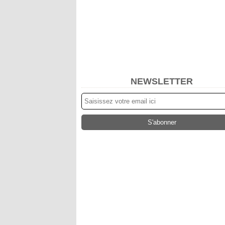
NEWSLETTER