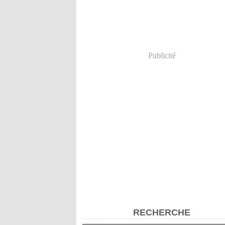
Publicité
RECHERCHE