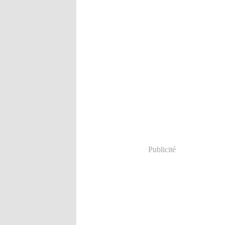
Publicité