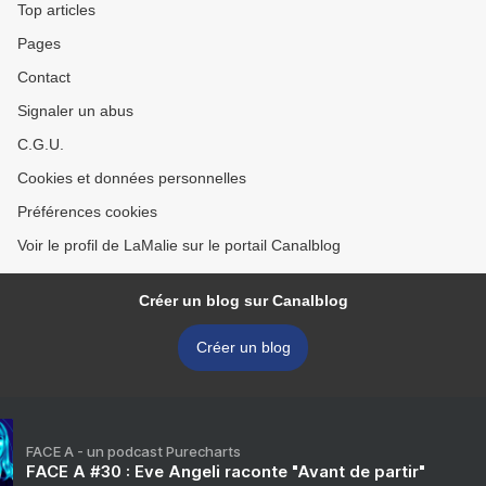
Top articles
Pages
Contact
Signaler un abus
C.G.U.
Cookies et données personnelles
Préférences cookies
Voir le profil de LaMalie sur le portail Canalblog
Créer un blog sur Canalblog
Créer un blog
FACE A - un podcast Purecharts
FACE A #30 : Eve Angeli raconte "Avant de partir"