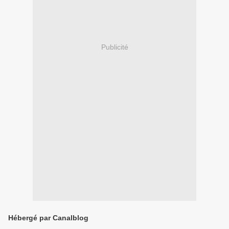
Publicité
Hébergé par Canalblog