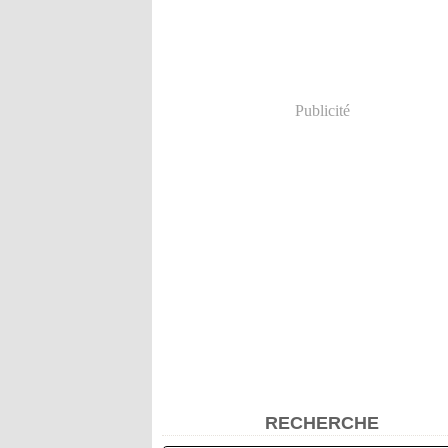
Publicité
RECHERCHE