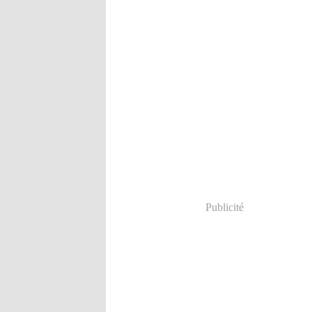
Publicité