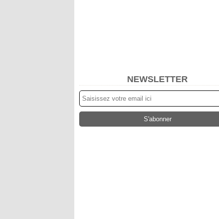
NEWSLETTER