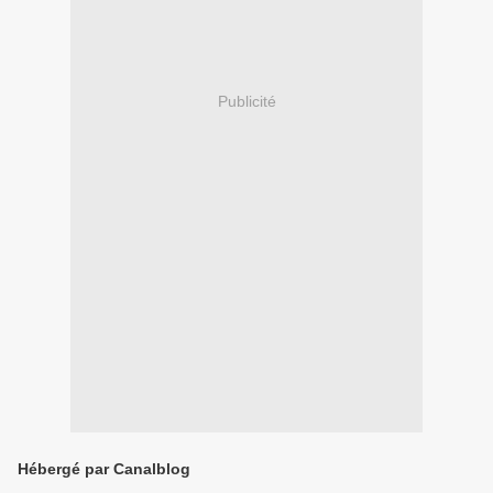
Publicité
Hébergé par Canalblog