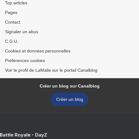
Top articles
Pages
Contact
Signaler un abus
C.G.U.
Cookies et données personnelles
Préférences cookies
Voir le profil de LaMalie sur le portail Canalblog
Créer un blog sur Canalblog
Créer un blog
 Battle Royale - DayZ