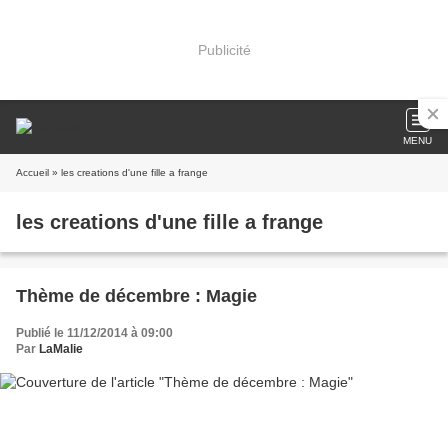
Publicité
MENU
Accueil
» les creations d'une fille a frange
les creations d'une fille a frange
Thème de décembre : Magie
Publié le 11/12/2014 à 09:00
Par
LaMalie