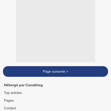
Page suivante >
Hébergé par Canalblog
Top articles
Pages
Contact