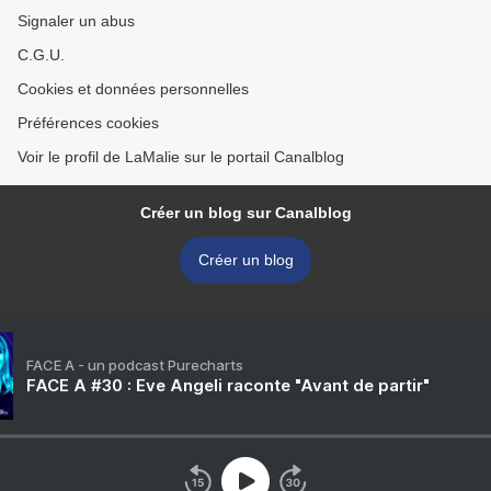
Signaler un abus
C.G.U.
Cookies et données personnelles
Préférences cookies
Voir le profil de LaMalie sur le portail Canalblog
Créer un blog sur Canalblog
Créer un blog
FACE A - un podcast Purecharts
FACE A #30 : Eve Angeli raconte "Avant de partir"