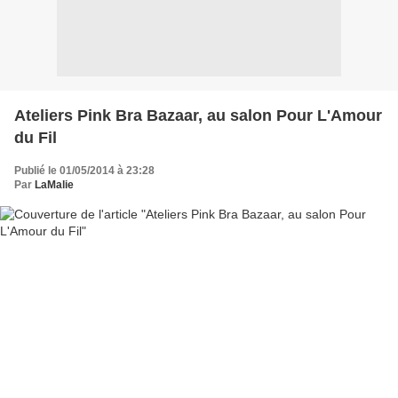
Ateliers Pink Bra Bazaar, au salon Pour L'Amour
du Fil
Publié le 01/05/2014 à 23:28
Par
LaMalie