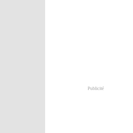
Publicité