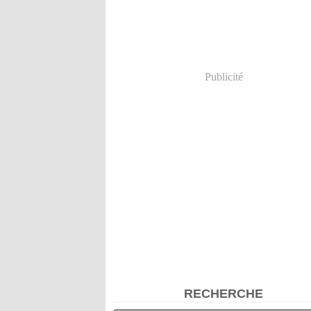
Publicité
RECHERCHE