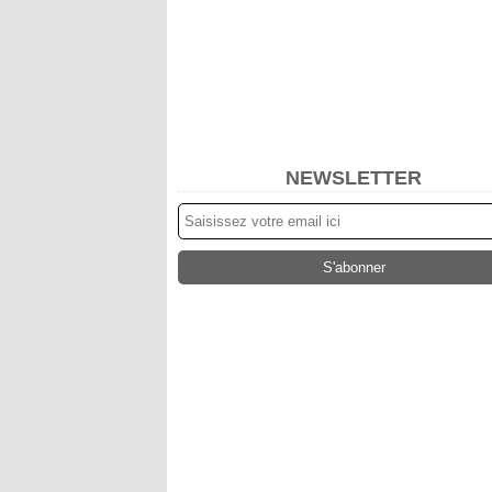
NEWSLETTER