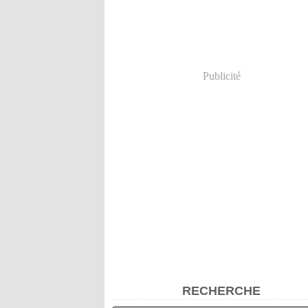
Publicité
RECHERCHE