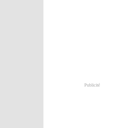
Publicité