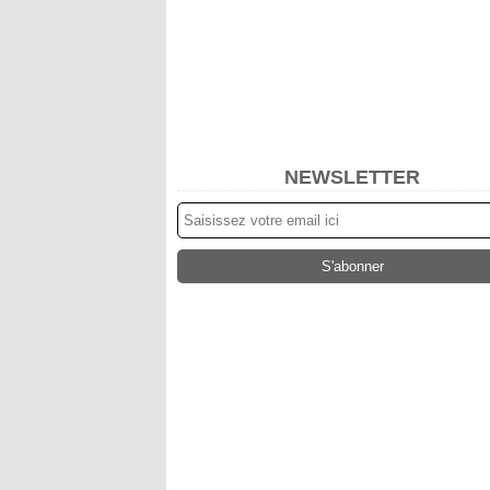
NEWSLETTER