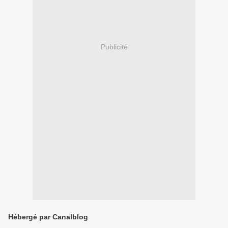
Publicité
Hébergé par Canalblog