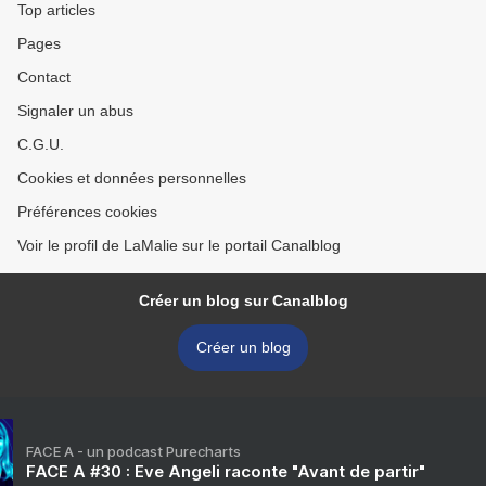
Top articles
Pages
Contact
Signaler un abus
C.G.U.
Cookies et données personnelles
Préférences cookies
Voir le profil de LaMalie sur le portail Canalblog
Créer un blog sur Canalblog
Créer un blog
FACE A - un podcast Purecharts
FACE A #30 : Eve Angeli raconte "Avant de partir"