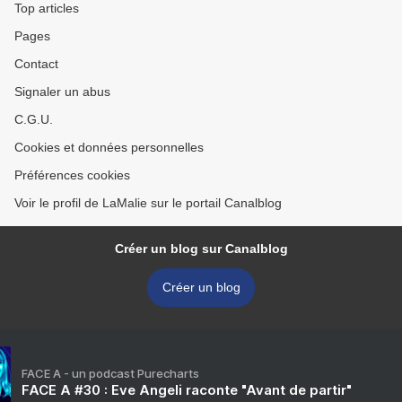
Top articles
Pages
Contact
Signaler un abus
C.G.U.
Cookies et données personnelles
Préférences cookies
Voir le profil de LaMalie sur le portail Canalblog
Créer un blog sur Canalblog
Créer un blog
FACE A - un podcast Purecharts
FACE A #30 : Eve Angeli raconte "Avant de partir"