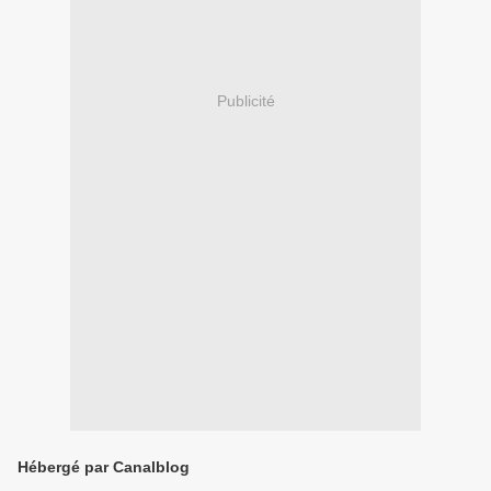
Publicité
Hébergé par Canalblog