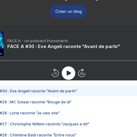
Créer un blog
FACE A - un podcast Purecharts
FACE A #30 : Eve Angeli raconte "Avant de partir"
#30 : Eve Angeli raconte "Avant de partir"
#29 : MC Solaar raconte "Bouge de là"
28 : Lorie raconte "Je vais vite"
#27 : Christophe Willem raconte "Jacques a dit"
#26 : Chimène Badi raconte "Entre nous"