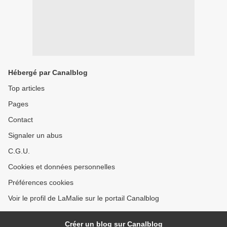
Hébergé par Canalblog
Top articles
Pages
Contact
Signaler un abus
C.G.U.
Cookies et données personnelles
Préférences cookies
Voir le profil de LaMalie sur le portail Canalblog
Créer un blog sur Canalblog