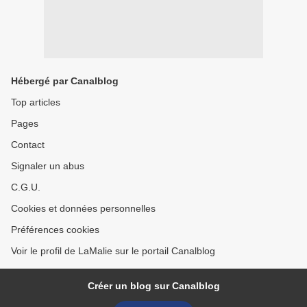
Hébergé par Canalblog
Top articles
Pages
Contact
Signaler un abus
C.G.U.
Cookies et données personnelles
Préférences cookies
Voir le profil de LaMalie sur le portail Canalblog
Créer un blog sur Canalblog