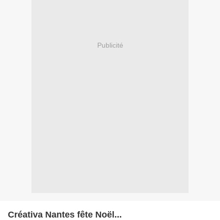
Publicité
Créativa Nantes fête Noël...