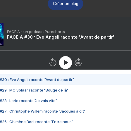
Créer un blog
FACE A - un podcast Purecharts
FACE A #30 : Eve Angeli raconte "Avant de partir"
#30 : Eve Angeli raconte "Avant de partir"
#29 : MC Solaar raconte "Bouge de là"
28 : Lorie raconte "Je vais vite"
#27 : Christophe Willem raconte "Jacques a dit"
#26 : Chimène Badi raconte "Entre nous"