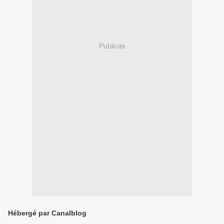
Publicité
Hébergé par Canalblog