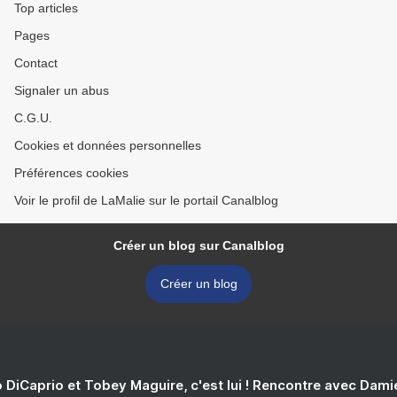
Top articles
Pages
Contact
Signaler un abus
C.G.U.
Cookies et données personnelles
Préférences cookies
Voir le profil de LaMalie sur le portail Canalblog
Créer un blog sur Canalblog
Créer un blog
 DiCaprio et Tobey Maguire, c'est lui ! Rencontre avec Dam