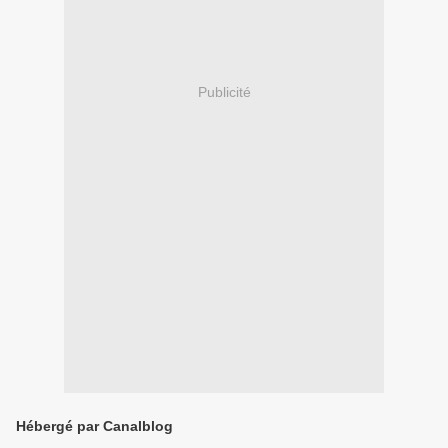
Publicité
Hébergé par Canalblog