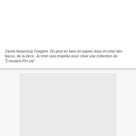
J'aime beaucoup l'origami. On peut en faire en papier, tissu et créer des
bijoux, de la déco. Je m'en suis inspirée pour créer une collection de
"Coussins Pin Up"