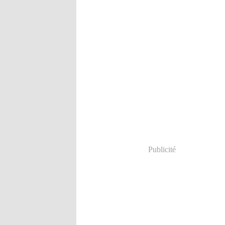
Publicité