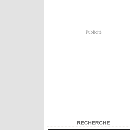
Publicité
RECHERCHE