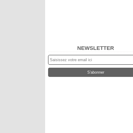
NEWSLETTER