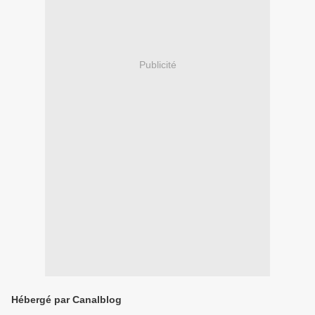
Publicité
Hébergé par Canalblog