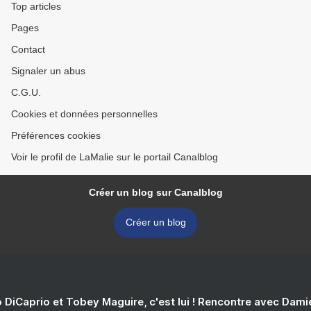
Top articles
Pages
Contact
Signaler un abus
C.G.U.
Cookies et données personnelles
Préférences cookies
Voir le profil de LaMalie sur le portail Canalblog
Créer un blog sur Canalblog
Créer un blog
 DiCaprio et Tobey Maguire, c'est lui ! Rencontre avec Dam