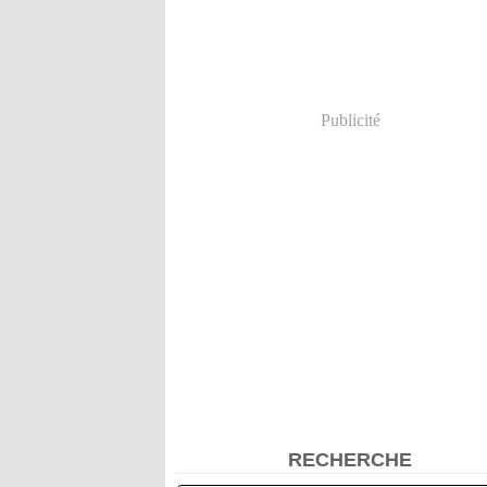
Publicité
RECHERCHE