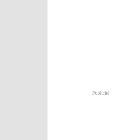
Publicité