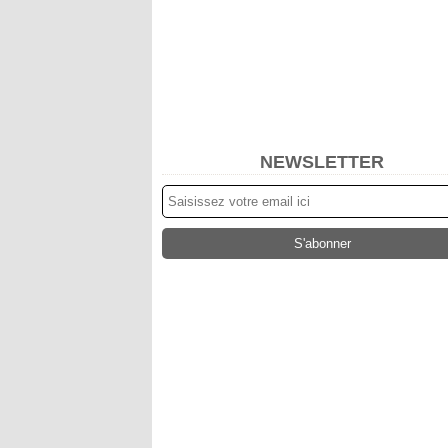
NEWSLETTER