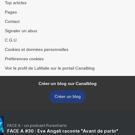
Top articles
Pages
Contact
Signaler un abus
C.G.U.
Cookies et données personnelles
Préférences cookies
Voir le profil de LaMalie sur le portail Canalblog
Créer un blog sur Canalblog
Créer un blog
FACE A - un podcast Purecharts
FACE A #30 : Eve Angeli raconte "Avant de partir"