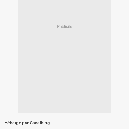
Publicité
Hébergé par Canalblog