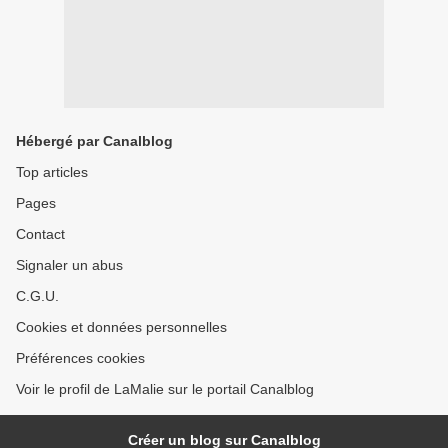
Hébergé par Canalblog
Top articles
Pages
Contact
Signaler un abus
C.G.U.
Cookies et données personnelles
Préférences cookies
Voir le profil de LaMalie sur le portail Canalblog
Créer un blog sur Canalblog