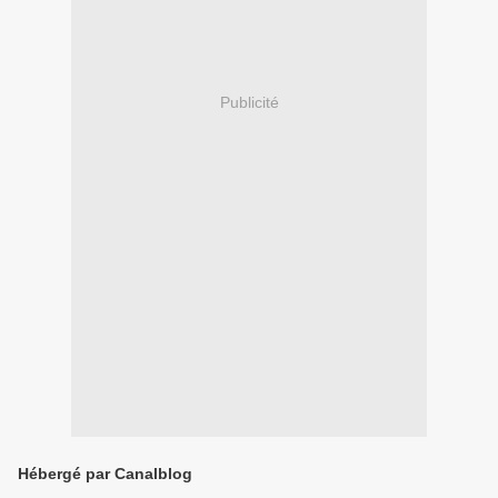
Publicité
Hébergé par Canalblog