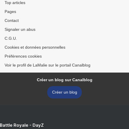
Top articles
Pages
Contact
Signaler un abus
C.G.U.
Cookies et données personnelles
Préférences cookies
Voir le profil de LaMalie sur le portail Canalblog
Créer un blog sur Canalblog
Créer un blog
 Battle Royale - DayZ