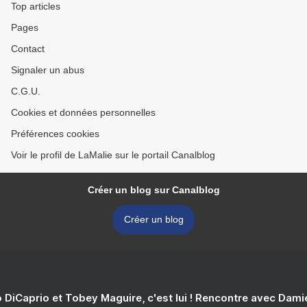
Top articles
Pages
Contact
Signaler un abus
C.G.U.
Cookies et données personnelles
Préférences cookies
Voir le profil de LaMalie sur le portail Canalblog
Créer un blog sur Canalblog
Créer un blog
 DiCaprio et Tobey Maguire, c'est lui ! Rencontre avec Dam