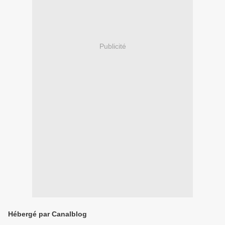
Publicité
Hébergé par Canalblog