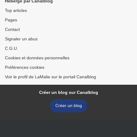
Hébergé par Canalblog
Top articles
Pages
Contact
Signaler un abus
C.G.U.
Cookies et données personnelles
Préférences cookies
Voir le profil de LaMalie sur le portail Canalblog
Créer un blog sur Canalblog
Créer un blog