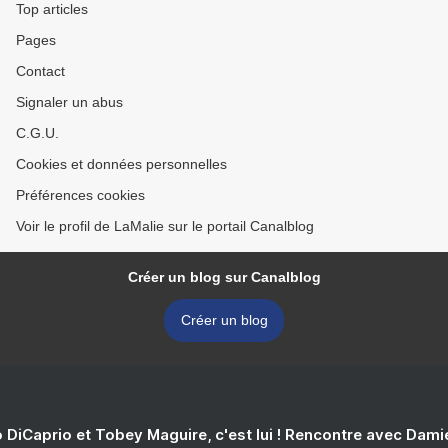
Top articles
Pages
Contact
Signaler un abus
C.G.U.
Cookies et données personnelles
Préférences cookies
Voir le profil de LaMalie sur le portail Canalblog
Créer un blog sur Canalblog
Créer un blog
 DiCaprio et Tobey Maguire, c'est lui ! Rencontre avec Dam