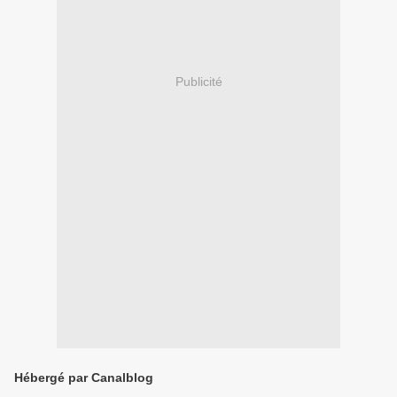
Publicité
Hébergé par Canalblog