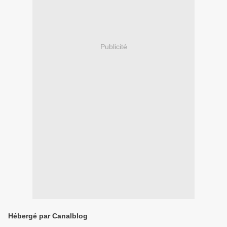
Publicité
Hébergé par Canalblog