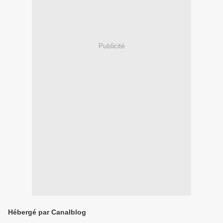
Publicité
Hébergé par Canalblog