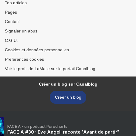
Top articles
Pages
Contact
Signaler un abus
C.G.U.
Cookies et données personnelles
Préférences cookies
Voir le profil de LaMalie sur le portail Canalblog
Créer un blog sur Canalblog
Créer un blog
FACE A - un podcast Purecharts
FACE A #30 : Eve Angeli raconte "Avant de partir"