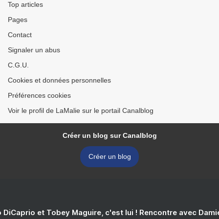
Top articles
Pages
Contact
Signaler un abus
C.G.U.
Cookies et données personnelles
Préférences cookies
Voir le profil de LaMalie sur le portail Canalblog
Créer un blog sur Canalblog
Créer un blog
 DiCaprio et Tobey Maguire, c'est lui ! Rencontre avec Dam