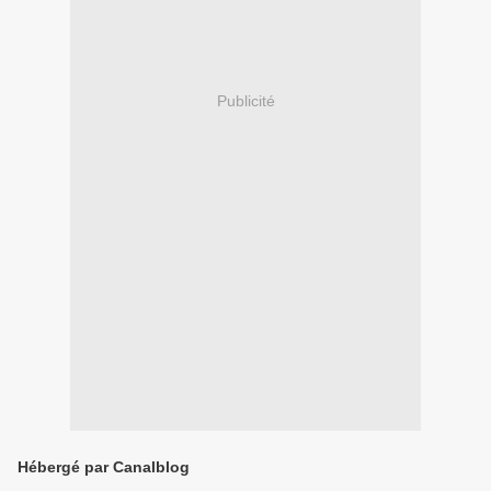
Publicité
Hébergé par Canalblog