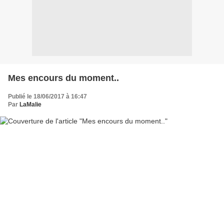
Mes encours du moment..
Publié le 18/06/2017 à 16:47
Par
LaMalie