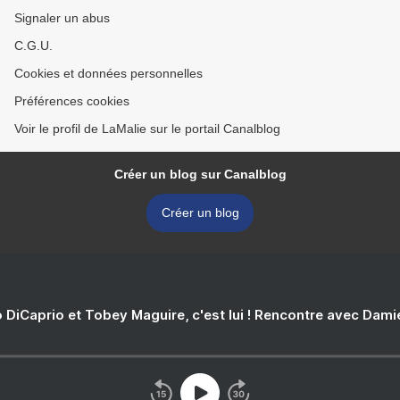
Signaler un abus
C.G.U.
Cookies et données personnelles
Préférences cookies
Voir le profil de LaMalie sur le portail Canalblog
Créer un blog sur Canalblog
Créer un blog
 DiCaprio et Tobey Maguire, c'est lui ! Rencontre avec Dam