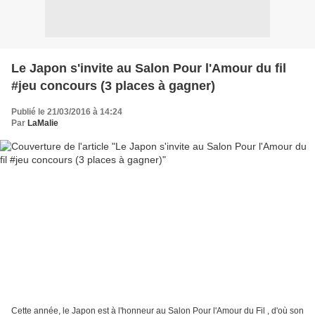
Le Japon s'invite au Salon Pour l'Amour du fil
#jeu concours (3 places à gagner)
Publié le 21/03/2016 à 14:24
Par
LaMalie
Cette année, le Japon est à l'honneur au Salon Pour l'Amour du Fil , d'où son