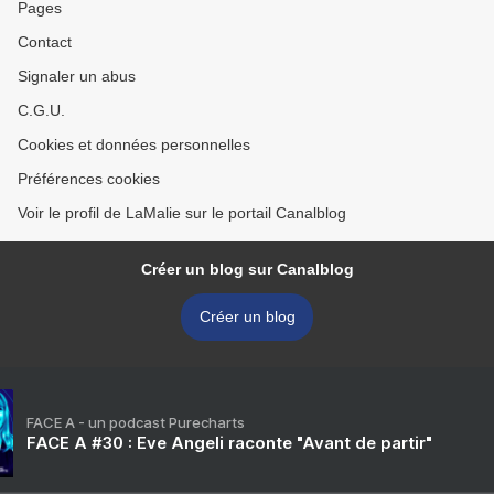
Pages
Contact
Signaler un abus
C.G.U.
Cookies et données personnelles
Préférences cookies
Voir le profil de LaMalie sur le portail Canalblog
Créer un blog sur Canalblog
Créer un blog
FACE A - un podcast Purecharts
FACE A #30 : Eve Angeli raconte "Avant de partir"