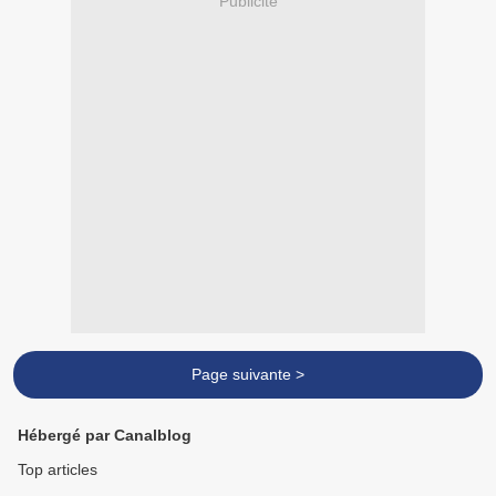
Publicité
Page suivante >
Hébergé par Canalblog
Top articles