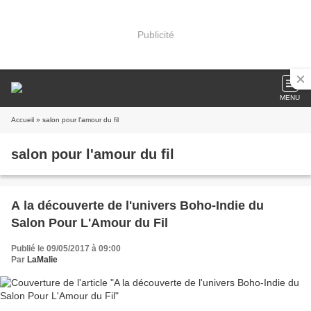
Publicité
MENU
Accueil
» salon pour l'amour du fil
salon pour l'amour du fil
A la découverte de l'univers Boho-Indie du
Salon Pour L'Amour du Fil
Publié le 09/05/2017 à 09:00
Par
LaMalie