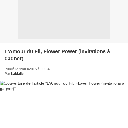
L'Amour du Fil, Flower Power (invitations à
gagner)
Publié le 19/03/2015 à 09:34
Par
LaMalie